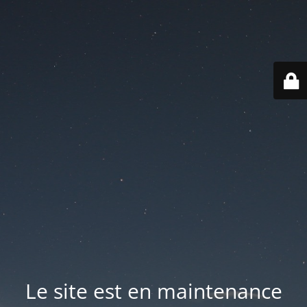
Le site est en maintenance