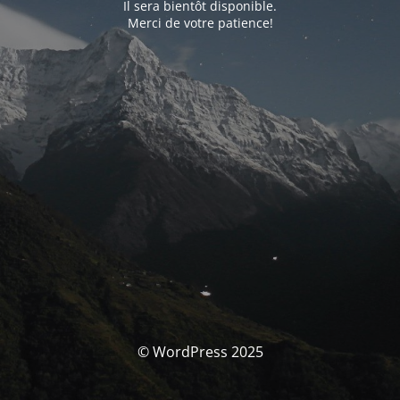
Il sera bientôt disponible.
Merci de votre patience!
© WordPress 2025